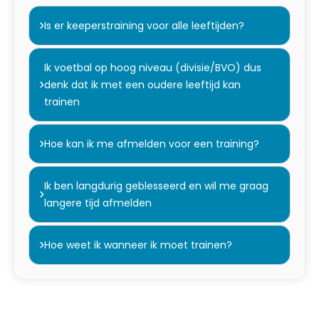
Is er keeperstraining voor alle leeftijden?
Ik voetbal op hoog niveau (divisie/BVO) dus
denk dat ik met een oudere leeftijd kan
trainen
Hoe kan ik me afmelden voor een training?
Ik ben langdurig geblesseerd en wil me graag
langere tijd afmelden
Hoe weet ik wanneer ik moet trainen?