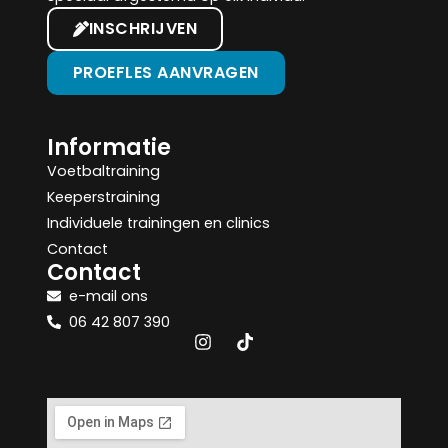
INSCHRIJVEN
PROEFLES AANVRAGEN
Informatie
Voetbaltraining
Keeperstraining
Individuele trainingen en clinics
Contact
Contact
e-mail ons
06 42 807 390