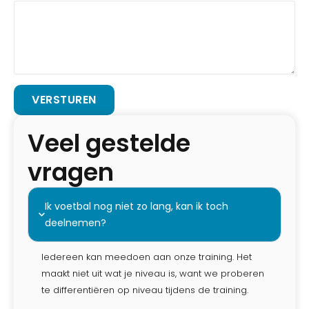
Veel gestelde
vragen
Ik voetbal nog niet zo lang, kan ik toch
deelnemen?
Iedereen kan meedoen aan onze training. Het
maakt niet uit wat je niveau is, want we proberen
te differentiëren op niveau tijdens de training.