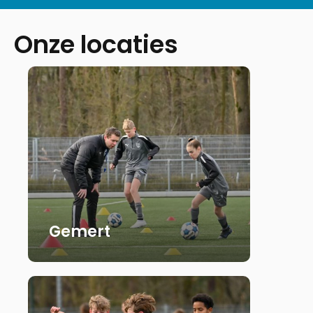
Onze locaties
Gemert