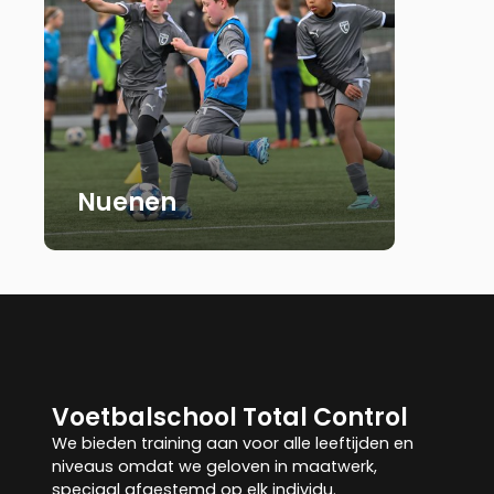
Nuenen
Voetbalschool Total Control
We bieden training aan voor alle leeftijden en
niveaus omdat we geloven in maatwerk,
speciaal afgestemd op elk individu.