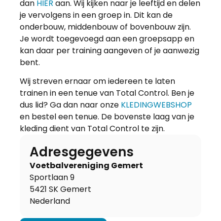
dan
HIER
aan. Wij kijken naar je leeftijd en delen
je vervolgens in een groep in. Dit kan de
onderbouw, middenbouw of bovenbouw zijn.
Je wordt toegevoegd aan een groepsapp en
kan daar per training aangeven of je aanwezig
bent.
Wij streven ernaar om iedereen te laten
trainen in een tenue van Total Control. Ben je
dus lid? Ga dan naar onze
KLEDINGWEBSHOP
en bestel een tenue. De bovenste laag van je
kleding dient van Total Control te zijn.
Adresgegevens
Voetbalvereniging Gemert
Sportlaan 9
5421 SK Gemert
Nederland