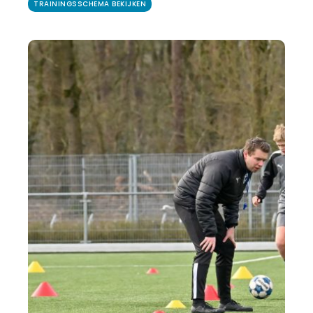
TRAININGSSCHEMA BEKIJKEN