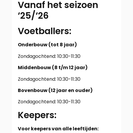
Vanaf het seizoen
’25/’26
Voetballers:
Onderbouw (tot 8 jaar)
Zondagochtend: 10:30-11:30
Middenbouw (8 t/m 12 jaar)
Zondagochtend: 10:30-11:30
Bovenbouw (12 jaar en ouder)
Zondagochtend: 10:30-11:30
Keepers:
Voor keepers van alle leeftijden: