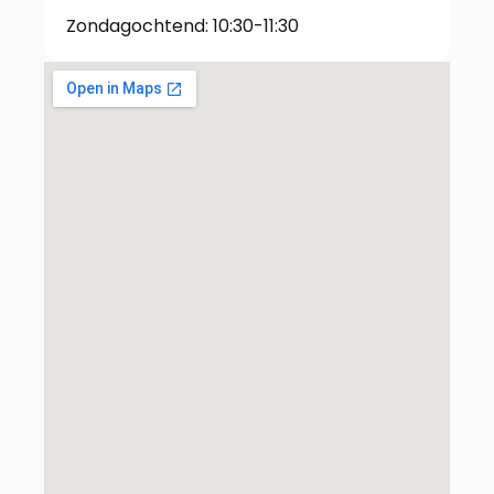
Zondagochtend: 10:30-11:30