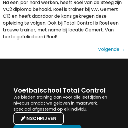
Na een jaar hard werken, heeft Roel van de Steeg zijn
VC2 diploma behaald. Roel is trainer bij V.V. Gemert
O13 en heeft daardoor de kans gekregen deze
opleiding te volgen. Ook bij Total Control is Roel een
trouwe trainer, met name bij locatie Gemert. Van
harte gefeliciteerd Roel!
Volgende
→
Voetbalschool Total Control
We bieden training aan voor alle leeftijden en
niveaus omdat we geloven in maatwerk,
speciaal afgestemd op elk individu.
INSCHRIJVEN