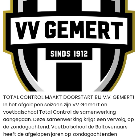
TOTAL CONTROL MAAKT DOORSTART BIJ V.V. GEMERT!
In het afgelopen seizoen zijn VV Gemert en
voetbalschool Total Control de samenwerking
aangegaan. Deze samenwerking krijgt een vervolg, op
de zondagochtend. Voetbalschool de Baltovenaars
heeft de afgelopen jaren op zondagochtenden