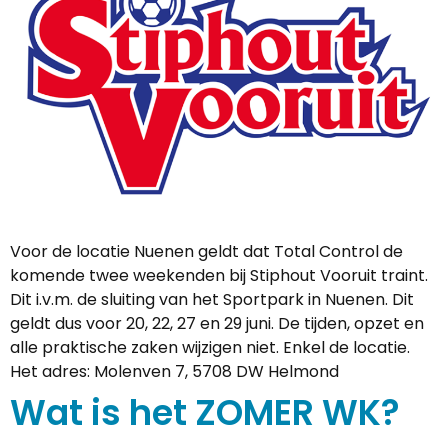
Voor de locatie Nuenen geldt dat Total Control de
komende twee weekenden bij Stiphout Vooruit traint.
Dit i.v.m. de sluiting van het Sportpark in Nuenen. Dit
geldt dus voor 20, 22, 27 en 29 juni. De tijden, opzet en
alle praktische zaken wijzigen niet. Enkel de locatie.
Het adres: Molenven 7, 5708 DW Helmond
Wat is het ZOMER WK?