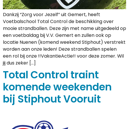
Dankzij “Zorg voor Jezelf” uit Gemert, heeft
Voetbalschool Total Control de beschikking over
mooie strandballen. Deze zijn met name uitgedeeld op
een voetbaldag bij V.V. Gemert en zullen ook op
locatie Nuenen (komend weekend Stiphout) verstrekt
worden aan onze leden! Deze strandballen spelen
een rol bij onze !!VakantieActie!! voor deze zomer. Wil
jij dus zeker […]
Total Control traint
komende weekenden
bij Stiphout Vooruit