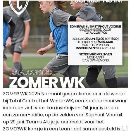
ZOMER WK 2025 Normaal gesproken is er in de winter
bij Total Control het WinterWK, een zaaltoernooi waar
iedereen zich voor kan inschrijven. Dit jaar is er ook
een zomer-editie, op de velden van Stiphout Vooruit
op 29 juni. Teams Als je je aanmeldt voor het
ZOMERWK kom je in een team, dat samengesteld is […]