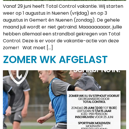
Vanaf 29 juni heeft Total Control vakantie. Wij starten
weer op 1 augustus in Nuenen (vrijdag) en op 3
augustus in Gemert én Nuenen (zondag). De gehele
maand juli wordt er niet getraind. Maaaaaaaaar, jullie
hebben allemaal een strandbal gekregen van Total
Control. Deze is er voor de vakantie-actie van deze
zomer! Wat moet […]
ZOMER WK AFGELAST