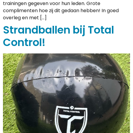
trainingen gegeven voor hun leden. Grote
complimenten hoe zij dit gedaan hebben! In goed
overleg en met […]
Strandballen bij Total
Control!