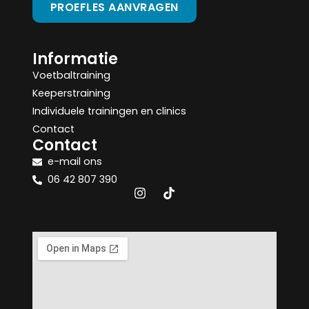
PROEFLES AANVRAGEN
Informatie
Voetbaltraining
Keeperstraining
Individuele trainingen en clinics
Contact
Contact
e-mail ons
06 42 807 390