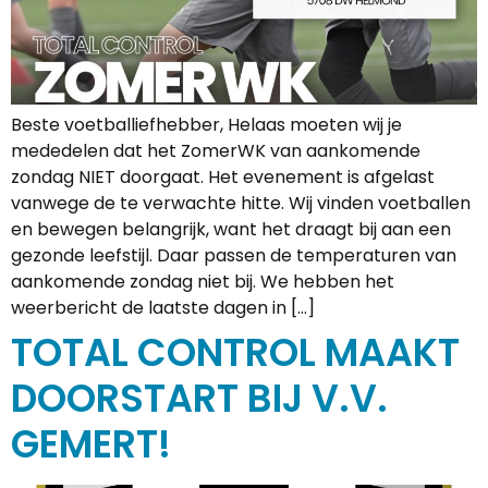
Beste voetballiefhebber, Helaas moeten wij je
mededelen dat het ZomerWK van aankomende
zondag NIET doorgaat. Het evenement is afgelast
vanwege de te verwachte hitte. Wij vinden voetballen
en bewegen belangrijk, want het draagt bij aan een
gezonde leefstijl. Daar passen de temperaturen van
aankomende zondag niet bij. We hebben het
weerbericht de laatste dagen in […]
TOTAL CONTROL MAAKT
DOORSTART BIJ V.V.
GEMERT!