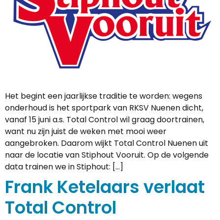
Het begint een jaarlijkse traditie te worden: wegens
onderhoud is het sportpark van RKSV Nuenen dicht,
vanaf 15 juni a.s. Total Control wil graag doortrainen,
want nu zijn juist de weken met mooi weer
aangebroken. Daarom wijkt Total Control Nuenen uit
naar de locatie van Stiphout Vooruit. Op de volgende
data trainen we in Stiphout: […]
Frank Ketelaars verlaat
Total Control