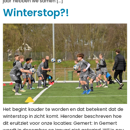
jaar hebben we samen […]
Winterstop?!
Het begint kouder te worden en dat betekent dat de
winterstop in zicht komt. Hieronder beschreven hoe
dit eruitziet voor onze locaties: Gemert: In Gemert