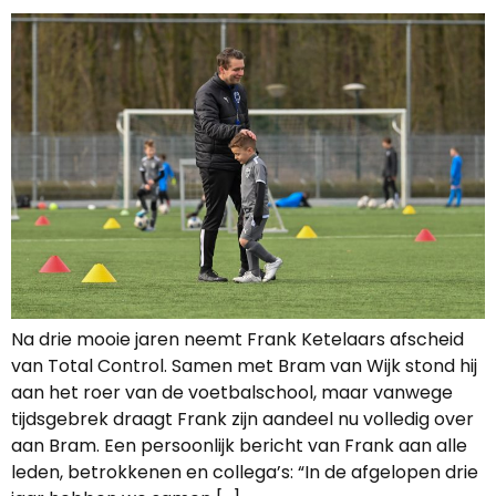
Na drie mooie jaren neemt Frank Ketelaars afscheid
van Total Control. Samen met Bram van Wijk stond hij
aan het roer van de voetbalschool, maar vanwege
tijdsgebrek draagt Frank zijn aandeel nu volledig over
aan Bram. Een persoonlijk bericht van Frank aan alle
leden, betrokkenen en collega’s: “In de afgelopen drie