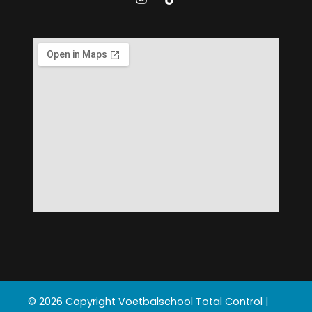
© 2026 Copyright Voetbalschool Total Control |