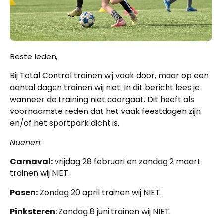
Beste leden,
Bij Total Control trainen wij vaak door, maar op een
aantal dagen trainen wij niet. In dit bericht lees je
wanneer de training niet doorgaat. Dit heeft als
voornaamste reden dat het vaak feestdagen zijn
en/of het sportpark dicht is.
Nuenen
:
Carnaval:
vrijdag 28 februari en zondag 2 maart
trainen wij NIET.
Pasen:
Zondag 20 april trainen wij NIET.
Pinksteren:
Zondag 8 juni trainen wij NIET.