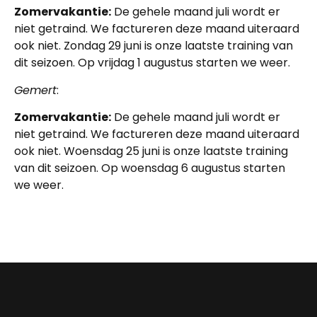
Zomervakantie:
De gehele maand juli wordt er
niet getraind. We factureren deze maand uiteraard
ook niet. Zondag 29 juni is onze laatste training van
dit seizoen. Op vrijdag 1 augustus starten we weer.
Gemert
:
Zomervakantie:
De gehele maand juli wordt er
niet getraind. We factureren deze maand uiteraard
ook niet. Woensdag 25 juni is onze laatste training
van dit seizoen. Op woensdag 6 augustus starten
we weer.