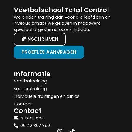
Voetbalschool Total Control
We bieden training aan voor alle leeftijden en
niveaus omdat we geloven in maatwerk,
speciaal afgestemd op elk individu.
INSCHRIJVEN
PROEFLES AANVRAGEN
Informatie
Voetbaltraining
Keeperstraining
Individuele trainingen en clinics
Contact
Contact
e-mail ons
06 42 807 390