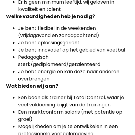
Er is geen minimum leeftijd, wij geloven in
kwaliteit en talent
Welke vaardigheden heb je nodig?
Je bent flexibel in de weekenden
(vrijdagavond en zondagochtend)
Je bent oplossingsgericht
Je bent innovatief op het gebied van voetbal
Pedagogisch
sterk/gediplomeerd/getalenteerd
Je hebt energie en kan deze naar anderen
overbrengen
Wat bieden wij aan?
Een baan als trainer bij Total Control, waar je
veel voldoening krijgt van de trainingen
Een marktconform salaris (met potentie op
groei)
Mogelijkheden om je te ontwikkelen in een
professionele voetbalomgeving