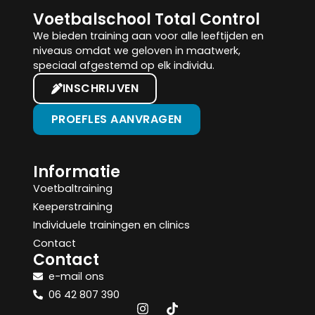
Voetbalschool Total Control
We bieden training aan voor alle leeftijden en
niveaus omdat we geloven in maatwerk,
speciaal afgestemd op elk individu.
INSCHRIJVEN
PROEFLES AANVRAGEN
Informatie
Voetbaltraining
Keeperstraining
Individuele trainingen en clinics
Contact
Contact
e-mail ons
06 42 807 390