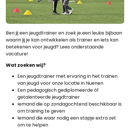
Ben jij een jeugdtrainer en zoek je een leuke bijbaan
waarin jij je kan ontwikkelen als trainer en iets kan
betekenen voor jeugd? Lees onderstaande
vacature!
Wat zoeken wij?
Een jeugdtrainer met ervaring in het trainen
van jeugd voor onze locatie in Nuenen
Een pedagogisch gediplomeerde óf
getalenteerde jeugdtrainer
Iemand die op zondagochtend beschikbaar is
om training te geven
Iemand die waar nodig een stapje extra zet
om te helpen