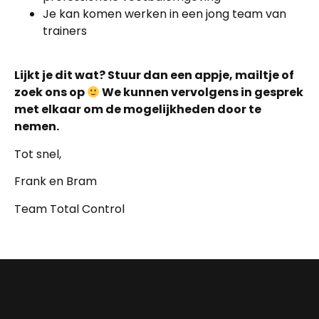
Je kan komen werken in een jong team van
trainers
Lijkt je dit wat? Stuur dan een appje, mailtje of
zoek ons op
We kunnen vervolgens in gesprek
met elkaar om de mogelijkheden door te
nemen.
Tot snel,
Frank en Bram
Team Total Control