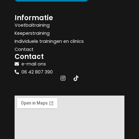
Informatie
Voetbaltraining
Keeperstraining
Individuele trainingen en clinics
Contact
Contact
e-mail ons
06 42 807 390