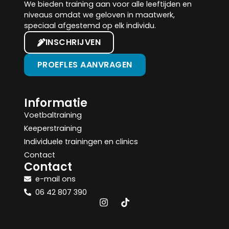
We bieden training aan voor alle leeftijden en
niveaus omdat we geloven in maatwerk,
speciaal afgestemd op elk individu.
INSCHRIJVEN
PROEFLES AANVRAGEN
Informatie
Voetbaltraining
Keeperstraining
Individuele trainingen en clinics
Contact
Contact
e-mail ons
06 42 807 390